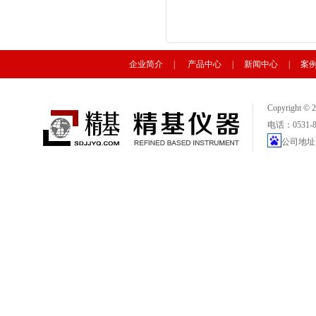
企业简介
|
产品中心
|
新闻中心
|
案
Copyright
电话：0531-88
公司地址