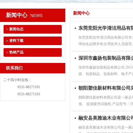
新闻中心
新闻中心
NEWS
东莞竞阳光学清洁用品有
新闻动态
东莞竞阳光学清洁用品有限公司专
资料下载
球知名品牌并有台湾技术人员指导,
热销产品
深圳市鑫扬包装制品有限
深圳市鑫扬包装制品有限公司,20
联系我们
袋、包装制品、包装材料、电子产品
二十四小时在线：
0531-88271101
朝阳塑佳新材料有限公司
0531-88271103
朝阳塑佳新材料有限公司是一家从事
省。 提袋疲劳试验机 产品型号：TP
融安县美雅迪木业有限公
融安县美雅迪木业有限公司是一家从