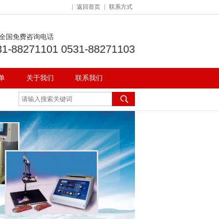
|
返回首页
|
联系方式
全国免费咨询电话
31-88271101 0531-88271103
单
关于我们
联系我们