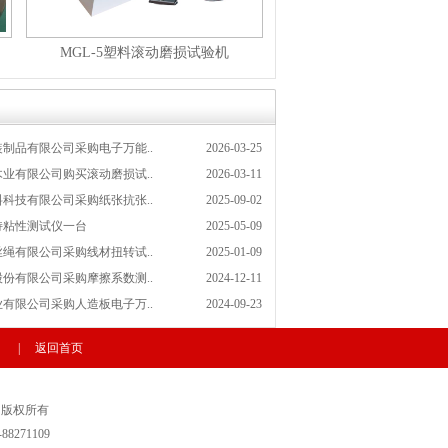
MGL-5塑料滚动磨损试验机
制品有限公司采购电子万能..
2026-03-25
业有限公司购买滚动磨损试..
2026-03-11
科技有限公司采购纸张抗张..
2025-09-02
持粘性测试仪一台
2025-05-09
绳有限公司采购线材扭转试..
2025-01-09
份有限公司采购摩擦系数测..
2024-12-11
有限公司采购人造板电子万..
2024-09-23
|
返回首页
ed 版权所有
88271109