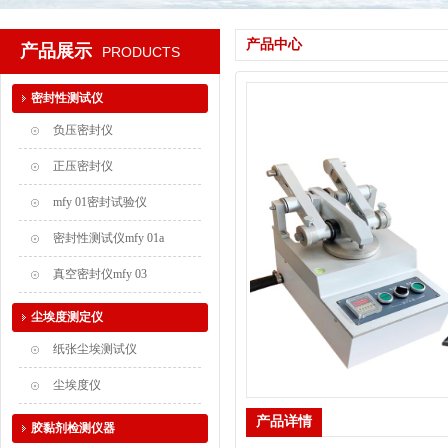
产品中心
产品展示
PRODUCTS
密封性测试仪
负压密封仪
正压密封仪
mfy 01密封试验仪
密封性测试仪mfy 01a
真空密封仪mfy 03
尘埃度测定仪
纸张尘埃测试仪
尘埃度仪
产品详情
胶黏剂检测仪器