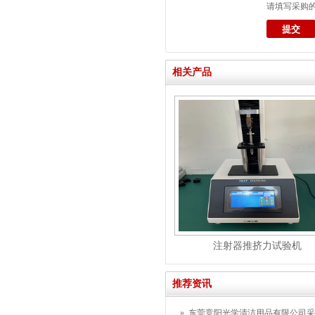
请填写采购
相关产品
注射器推挤力试验机
推荐资讯
»
东莞竞阳光学清洁用品有限公司采购