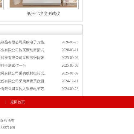
纸张尘埃度测试仪
制品有限公司采购电子万能..
2026-03-25
业有限公司购买滚动磨损试..
2026-03-11
科技有限公司采购纸张抗张..
2025-09-02
持粘性测试仪一台
2025-05-09
绳有限公司采购线材扭转试..
2025-01-09
份有限公司采购摩擦系数测..
2024-12-11
有限公司采购人造板电子万..
2024-09-23
|
返回首页
ed 版权所有
88271109