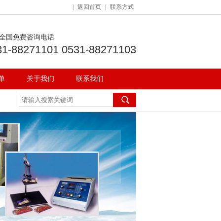
|
返回首页
|
联系方式
全国免费咨询电话
31-88271101 0531-88271103
单
关于我们
联系我们