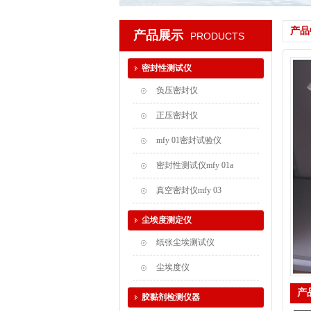
产品
产品展示
PRODUCTS
密封性测试仪
负压密封仪
正压密封仪
mfy 01密封试验仪
密封性测试仪mfy 01a
真空密封仪mfy 03
尘埃度测定仪
纸张尘埃测试仪
尘埃度仪
产
胶黏剂检测仪器