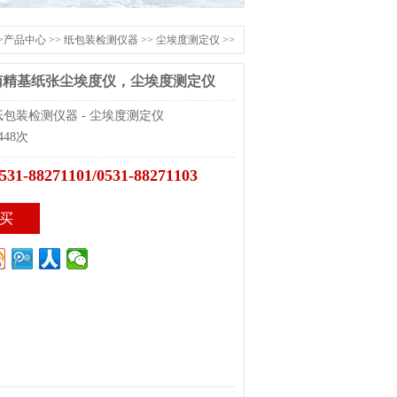
>
产品中心
>>
纸包装检测仪器
>>
尘埃度测定仪
>>
济南精基纸张尘埃度仪，尘埃度测定仪
包装检测仪器 - 尘埃度测定仪
48次
531-88271101/0531-88271103
买