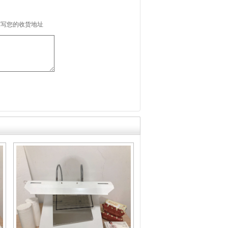
填写您的收货地址