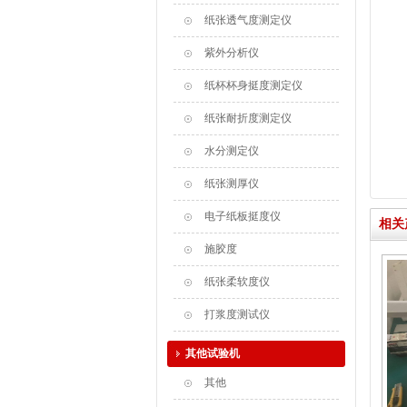
纸张透气度测定仪
紫外分析仪
纸杯杯身挺度测定仪
纸张耐折度测定仪
水分测定仪
纸张测厚仪
电子纸板挺度仪
相关
施胶度
纸张柔软度仪
打浆度测试仪
其他试验机
其他