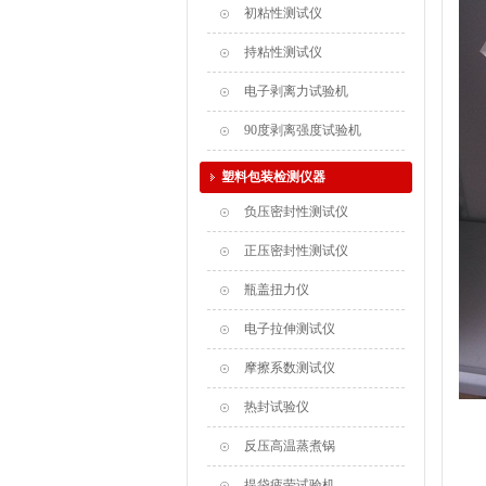
初粘性测试仪
持粘性测试仪
电子剥离力试验机
90度剥离强度试验机
塑料包装检测仪器
负压密封性测试仪
正压密封性测试仪
瓶盖扭力仪
电子拉伸测试仪
摩擦系数测试仪
热封试验仪
反压高温蒸煮锅
提袋疲劳试验机