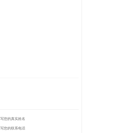
填写您的真实姓名
填写您的联系电话