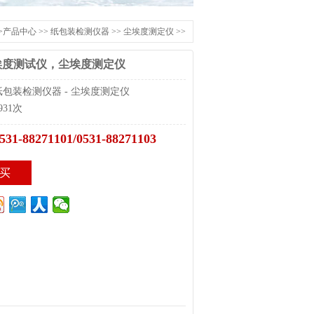
>
产品中心
>>
纸包装检测仪器
>>
尘埃度测定仪
>>
尘埃度测试仪，尘埃度测定仪
包装检测仪器 - 尘埃度测定仪
31次
531-88271101/0531-88271103
买