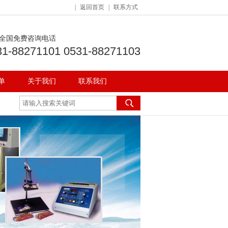
|
返回首页
|
联系方式
全国免费咨询电话
31-88271101 0531-88271103
单
关于我们
联系我们