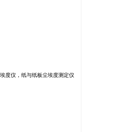
张尘埃度仪，纸与纸板尘埃度测定仪