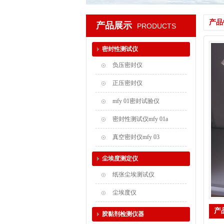
产品
产品展示
PRODUCTS
密封性测试仪
负压密封仪
正压密封仪
mfy 01密封试验仪
密封性测试仪mfy 01a
真空密封仪mfy 03
尘埃度测定仪
纸张尘埃测试仪
尘埃度仪
产
胶黏剂检测仪器