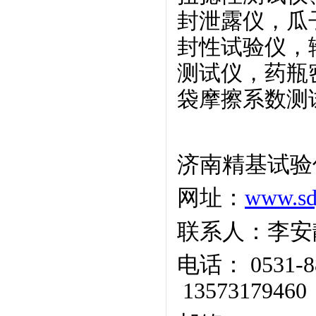
封泄露仪，瓜
封性试验仪，
测试仪，药瓶
袋摩擦系数测
济南精基试验
网址：
www.sd
联系人：李安
电话：
0531-8
13573179460