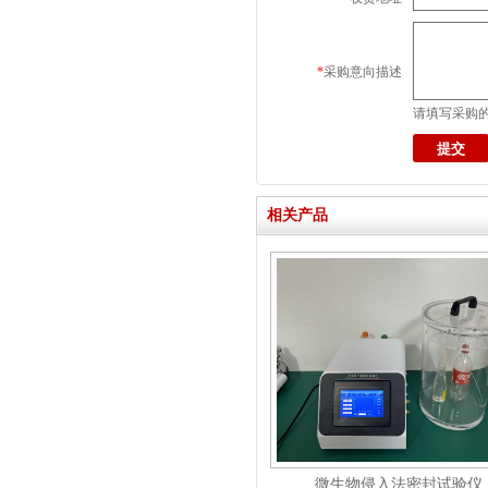
*
采购意向描述
请填写采购
相关产品
微生物侵入法密封试验仪