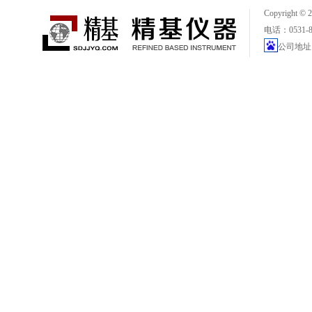
Copyright
电话：0531-88
公司地址