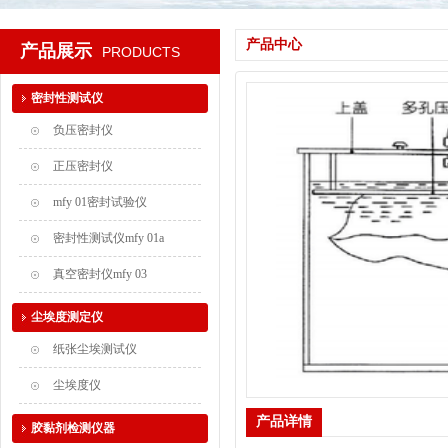
产品中心
产品展示
PRODUCTS
密封性测试仪
负压密封仪
正压密封仪
mfy 01密封试验仪
密封性测试仪mfy 01a
真空密封仪mfy 03
尘埃度测定仪
纸张尘埃测试仪
尘埃度仪
产品详情
胶黏剂检测仪器