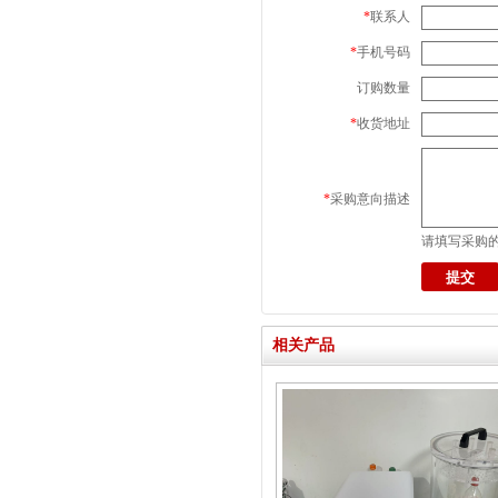
*
联系人
*
手机号码
订购数量
*
收货地址
*
采购意向描述
请填写采购
相关产品